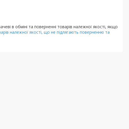
чеві в обміні та поверненні товарів належної якості, якщо
арів належної якості, що не підлягають поверненню та