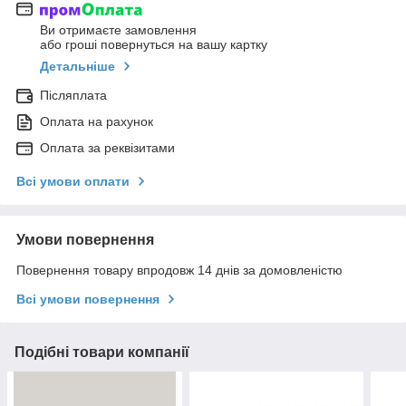
Ви отримаєте замовлення
або гроші повернуться на вашу картку
Детальніше
Післяплата
Оплата на рахунок
Оплата за реквізитами
Всі умови оплати
Умови повернення
Повернення товару впродовж 14 днів за домовленістю
Всі умови повернення
Подібні товари компанії