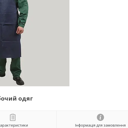
бочий одяг
арактеристики
Інформація для замовлення