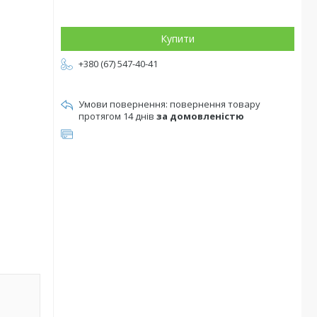
Купити
+380 (67) 547-40-41
повернення товару
протягом 14 днів
за домовленістю