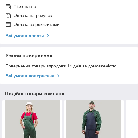
Післяплата
Оплата на рахунок
Оплата за реквізитами
Всі умови оплати
Умови повернення
Повернення товару впродовж 14 днів за домовленістю
Всі умови повернення
Подібні товари компанії