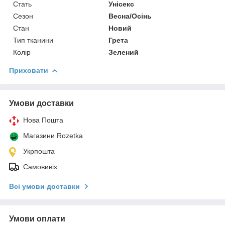
Стать
Унісекс
Сезон
Весна/Осінь
Стан
Новий
Тип тканини
Грета
Колір
Зелений
Приховати
Умови доставки
Нова Пошта
Магазини Rozetka
Укрпошта
Самовивіз
Всі умови доставки
Умови оплати