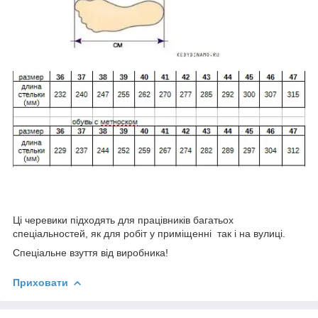
Ці черевики підходять для працівників багатьох
спеціальностей, як для робіт у приміщенні так і на вулиці.
Спеціальне взуття від виробника!
Приховати