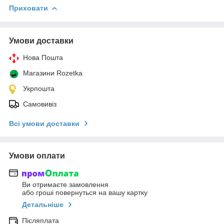
Приховати
Умови доставки
Нова Пошта
Магазини Rozetka
Укрпошта
Самовивіз
Всі умови доставки
Умови оплати
Ви отримаєте замовлення
або гроші повернуться на вашу картку
Детальніше
Післяплата