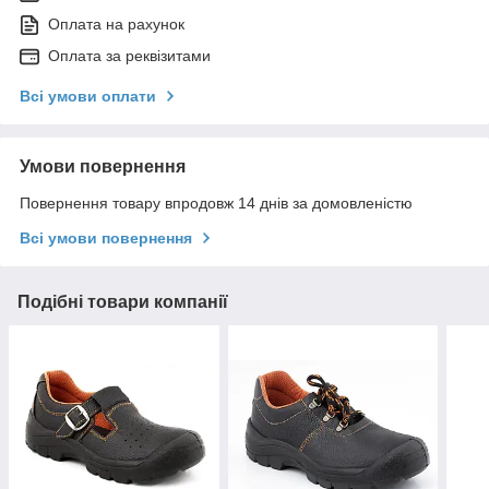
Оплата на рахунок
Оплата за реквізитами
Всі умови оплати
Умови повернення
Повернення товару впродовж 14 днів за домовленістю
Всі умови повернення
Подібні товари компанії