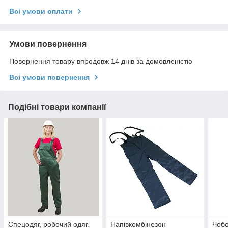
Всі умови оплати
Умови повернення
Повернення товару впродовж 14 днів за домовленістю
Всі умови повернення
Подібні товари компанії
Спецодяг, робочий одяг.
Напівкомбінезон
Чобо