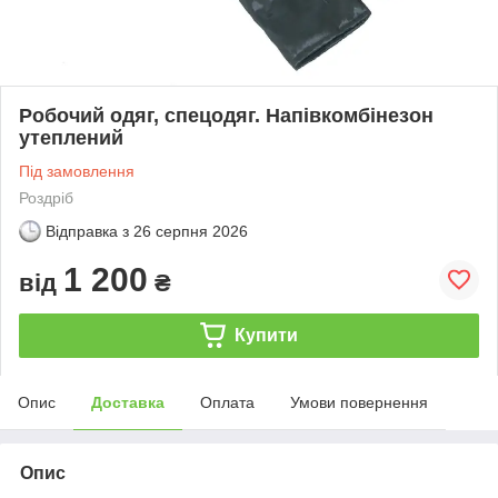
Робочий одяг, спецодяг. Напівкомбінезон
утеплений
Під замовлення
Роздріб
Відправка з
26 серпня 2026
1 200
від
₴
Купити
Опис
Доставка
Оплата
Умови повернення
Опис