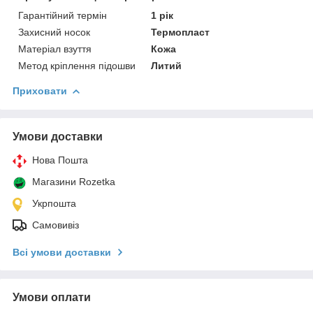
Гарантійний термін
1 рік
Захисний носок
Термопласт
Матеріал взуття
Кожа
Метод кріплення підошви
Литий
Приховати
Умови доставки
Нова Пошта
Магазини Rozetka
Укрпошта
Самовивіз
Всі умови доставки
Умови оплати