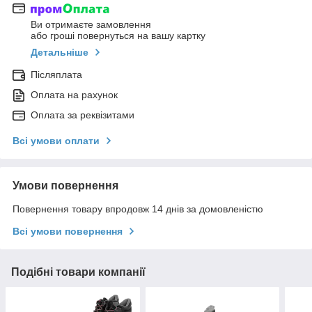
Ви отримаєте замовлення
або гроші повернуться на вашу картку
Детальніше
Післяплата
Оплата на рахунок
Оплата за реквізитами
Всі умови оплати
Умови повернення
Повернення товару впродовж 14 днів за домовленістю
Всі умови повернення
Подібні товари компанії