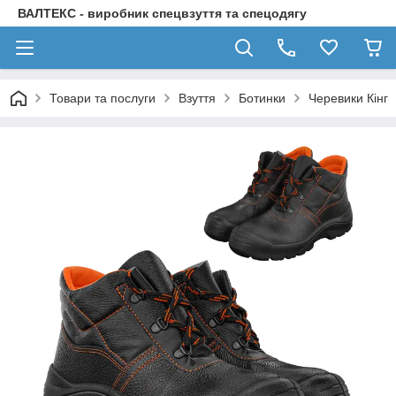
ВАЛТЕКС - виробник спецвзуття та спецодягу
Товари та послуги
Взуття
Ботинки
Черевики Кінг