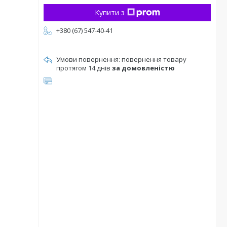
Купити з
+380 (67) 547-40-41
повернення товару
протягом 14 днів
за домовленістю