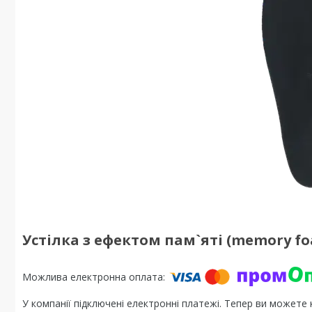
Устілка з ефектом пам`яті (memory f
У компанії підключені електронні платежі. Тепер ви можете