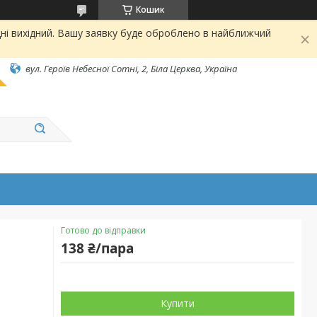
Кошик
ні вихідний. Вашу заявку буде оброблено в найближчий
вул. Героїв Небесної Сотні, 2, Біла Церква, Україна
Готово до відправки
138 ₴/пара
Купити