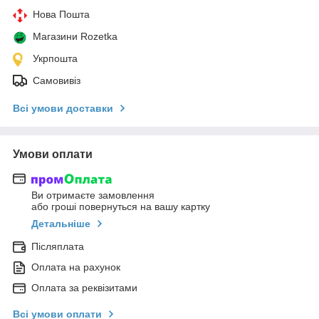
Нова Пошта
Магазини Rozetka
Укрпошта
Самовивіз
Всі умови доставки
Умови оплати
Ви отримаєте замовлення
або гроші повернуться на вашу картку
Детальніше
Післяплата
Оплата на рахунок
Оплата за реквізитами
Всі умови оплати