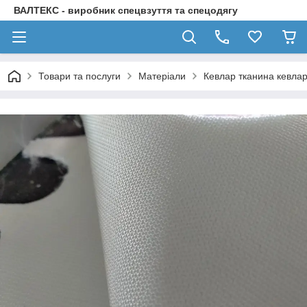
ВАЛТЕКС - виробник спецвзуття та спецодягу
Товари та послуги
Матеріали
Кевлар тканина кевлар