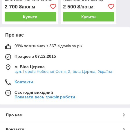
поліестер
2 700
2 500
₴/пог.м
₴/пог.м
Купити
Купити
Про нас
99% позитивних з 367 відгуків за рік
Працює з 07.12.2015
м. Біла Церква
вул. Героїв Небесної Сотні, 2, Біла Церква, Україна
Контакти
Сьогодні вихідний
Показати весь графік роботи
Про нас
Контакти